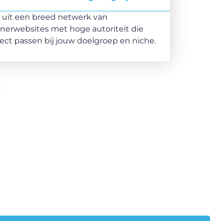
s uit een breed netwerk van
tnerwebsites met hoge autoriteit die
ect passen bij jouw doelgroep en niche.