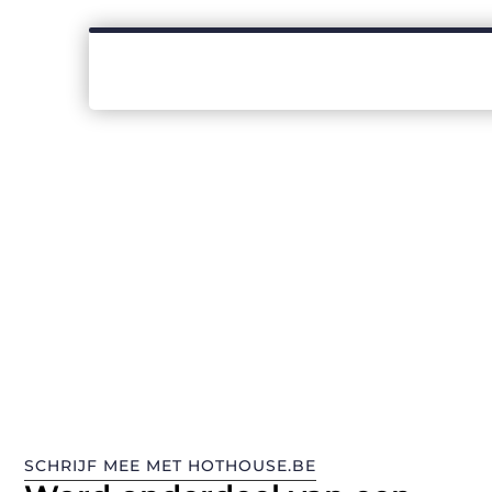
SCHRIJF MEE MET HOTHOUSE.BE