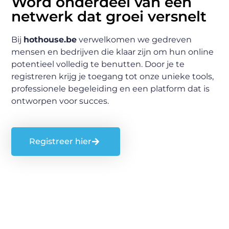
Word onderdeel van een
netwerk dat groei versnelt
Bij
hothouse.be
verwelkomen we gedreven
mensen en bedrijven die klaar zijn om hun online
potentieel volledig te benutten. Door je te
registreren krijg je toegang tot onze unieke tools,
professionele begeleiding en een platform dat is
ontworpen voor succes.
Registreer hier