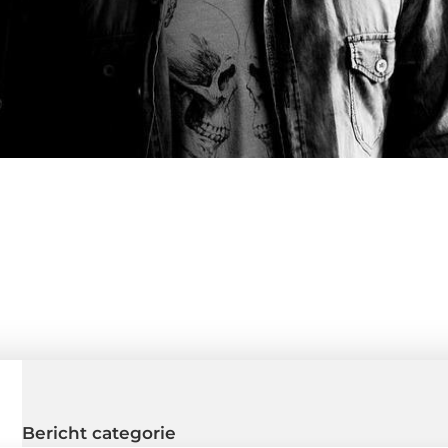
Bericht categorie