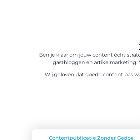
Ben je klaar om jouw content écht strate
gastbloggen en artikelmarketing. M
Wij geloven dat goede content pas waar
Contentpublicatie Zonder Gedoe