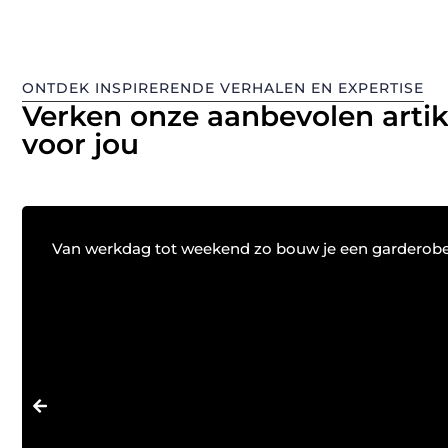
ONTDEK INSPIRERENDE VERHALEN EN EXPERTISE
Verken onze aanbevolen arti
voor jou
Van werkdag tot weekend zo bouw je een garderobe