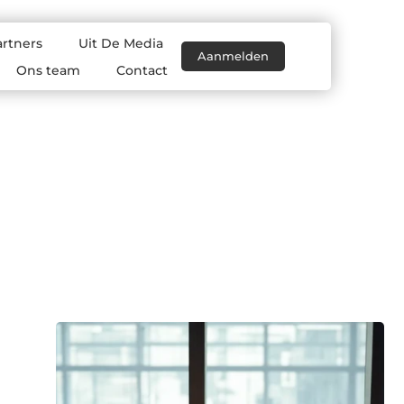
artners
Uit De Media
Aanmelden
Ons team
Contact