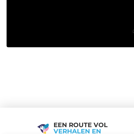
EEN ROUTE VOL
VERHALEN EN