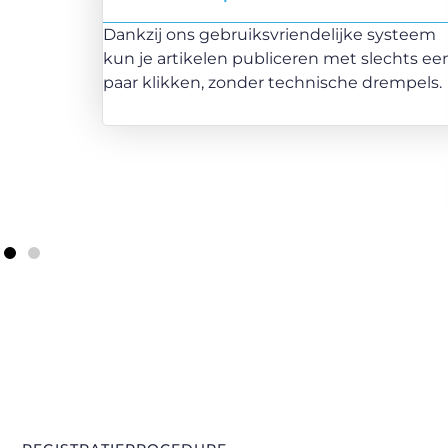
Dankzij ons gebruiksvriendelijke systeem
kun je artikelen publiceren met slechts ee
paar klikken, zonder technische drempels.