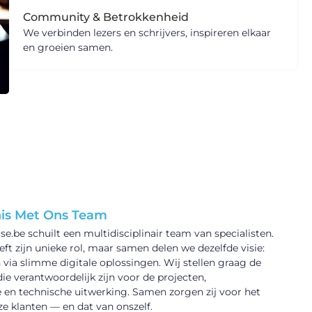
Community & Betrokkenheid
We verbinden lezers en schrijvers, inspireren elkaar
en groeien samen.
is Met Ons Team
e.be schuilt een multidisciplinair team van specialisten.
eft zijn unieke rol, maar samen delen we dezelfde visie:
ia slimme digitale oplossingen. Wij stellen graag de
e verantwoordelijk zijn voor de projecten,
en technische uitwerking. Samen zorgen zij voor het
e klanten — en dat van onszelf.