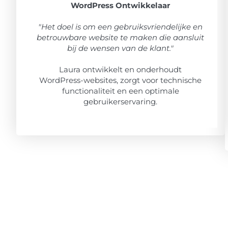
WordPress Ontwikkelaar
"Het doel is om een gebruiksvriendelijke en
betrouwbare website te maken die aansluit
bij de wensen van de klant."
Laura ontwikkelt en onderhoudt
WordPress-websites, zorgt voor technische
functionaliteit en een optimale
gebruikerservaring.