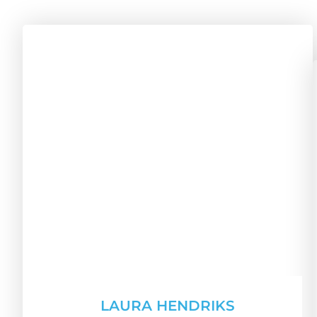
LAURA HENDRIKS