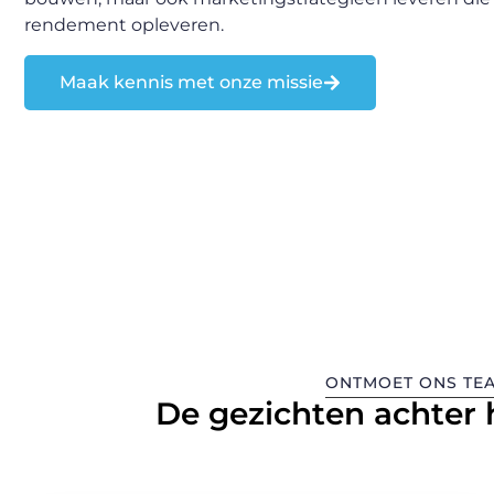
rendement opleveren.
Maak kennis met onze missie
ONTMOET ONS TE
De gezichten achter