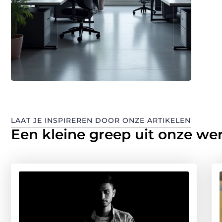
redac
LAAT JE INSPIREREN DOOR ONZE ARTIKELEN
Een kleine greep uit onze we