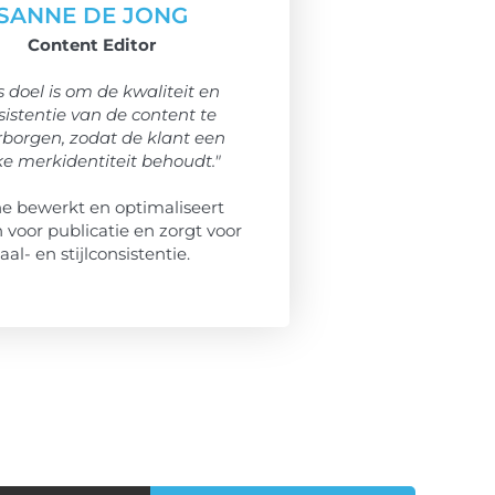
SANNE DE JONG
Content Editor
 doel is om de kwaliteit en
sistentie van de content te
borgen, zodat de klant een
ke merkidentiteit behoudt."
e bewerkt en optimaliseert
 voor publicatie en zorgt voor
taal- en stijlconsistentie.