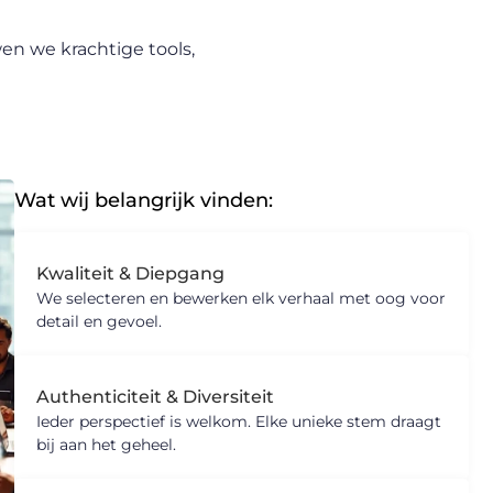
en we krachtige tools,
Wat wij belangrijk vinden:
Kwaliteit & Diepgang
We selecteren en bewerken elk verhaal met oog voor
detail en gevoel.
Authenticiteit & Diversiteit
Ieder perspectief is welkom. Elke unieke stem draagt
bij aan het geheel.