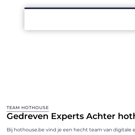
TEAM HOTHOUSE
Gedreven Experts Achter hot
Bij hothouse.be vind je een hecht team van digitale