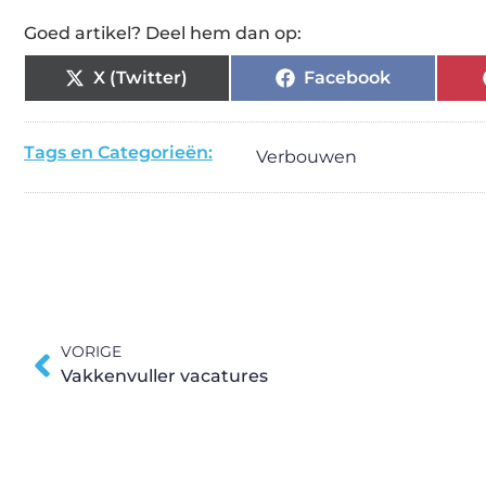
Goed artikel? Deel hem dan op:
X (Twitter)
Facebook
Tags en Categorieën:
Verbouwen
VORIGE
Vakkenvuller vacatures