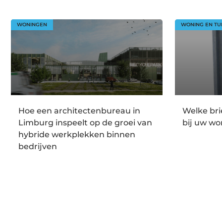
WONINGEN
WONING EN TU
Hoe een architectenbureau in
Welke br
Limburg inspeelt op de groei van
bij uw wo
hybride werkplekken binnen
bedrijven