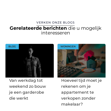
VERKEN ONZE BLOGS
Gerelateerde berichten
die u mogelijk
interesseren
BLOG
WONINGEN
Van werkdag tot
Hoeveel tijd moet je
weekend zo bouw
rekenen om je
je een garderobe
appartement te
die werkt
verkopen zonder
makelaar?