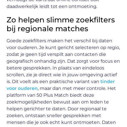
daadwerkelijk leidt tot een ontmoeting.
Zo helpen slimme zoekfilters
bij regionale matches
Goede zoekfilters maken het verschil bij daten
voor ouderen. Je kunt gericht selecteren op regio,
zodat je geen tijd verspilt aan contacten die
geografisch onhandig zijn. Dat zorgt voor focus en
betere gesprekken. In plaats van eindeloos
scrollen, zie je direct wie in jouw omgeving actief
is. Dit voelt als een praktische variant van
tinder
voor ouderen
, maar dan met meer controle. Het
platform van 50 Plus Match biedt deze
zoekmogelijkheden bewust aan om leden te
helpen gerichter te daten. Door regionaal te
zoeken, ontstaan sneller gesprekken met
mensen die je ook echt kunt ontmoeten. Daten