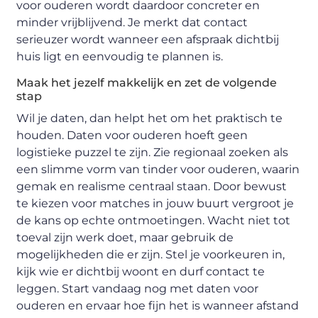
voor ouderen wordt daardoor concreter en
minder vrijblijvend. Je merkt dat contact
serieuzer wordt wanneer een afspraak dichtbij
huis ligt en eenvoudig te plannen is.
Maak het jezelf makkelijk en zet de volgende
stap
Wil je daten, dan helpt het om het praktisch te
houden. Daten voor ouderen hoeft geen
logistieke puzzel te zijn. Zie regionaal zoeken als
een slimme vorm van tinder voor ouderen, waarin
gemak en realisme centraal staan. Door bewust
te kiezen voor matches in jouw buurt vergroot je
de kans op echte ontmoetingen. Wacht niet tot
toeval zijn werk doet, maar gebruik de
mogelijkheden die er zijn. Stel je voorkeuren in,
kijk wie er dichtbij woont en durf contact te
leggen. Start vandaag nog met daten voor
ouderen en ervaar hoe fijn het is wanneer afstand