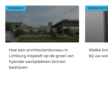
WONINGEN
WONING EN TU
Hoe een architectenbureau in
Welke br
Limburg inspeelt op de groei van
bij uw wo
hybride werkplekken binnen
bedrijven