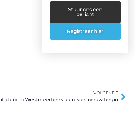
Stuur ons een
bericht
Registreer hier
VOLGENDE
tallateur in Westmeerbeek: een koel nieuw begin