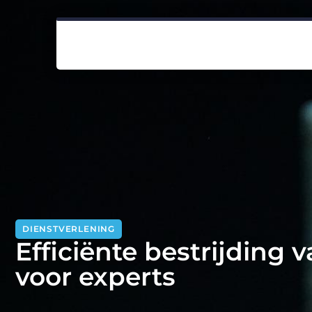
DIENSTVERLENING
Efficiënte bestrijding 
voor experts