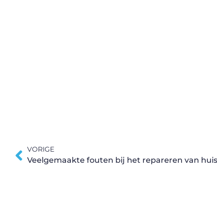
VORIGE
Veelgemaakte fouten bij het repareren van hui