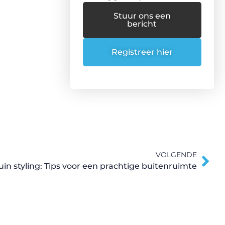
Stuur ons een
bericht
Registreer hier
VOLGENDE
uin styling: Tips voor een prachtige buitenruimte