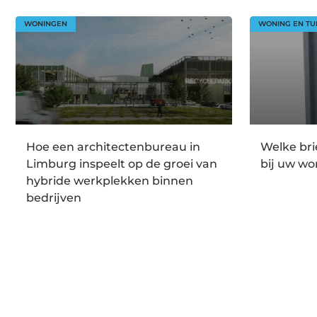
WONINGEN
WONING EN TU
Hoe een architectenbureau in
Welke br
Limburg inspeelt op de groei van
bij uw wo
hybride werkplekken binnen
bedrijven