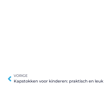
VORIGE
Kapstokken voor kinderen: praktisch en leuk