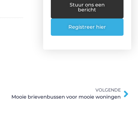
Stuur ons een
bericht
Registreer hier
VOLGENDE
Mooie brievenbussen voor mooie woningen