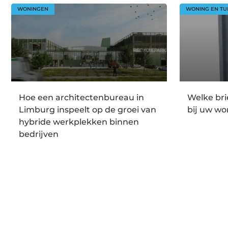
WONINGEN
WONING EN TU
Hoe een architectenbureau in
Welke br
Limburg inspeelt op de groei van
bij uw wo
hybride werkplekken binnen
bedrijven