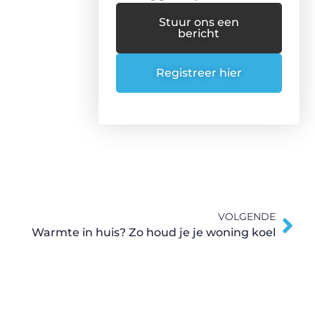
Stuur ons een
bericht
Registreer hier
VOLGENDE
Warmte in huis? Zo houd je je woning koel