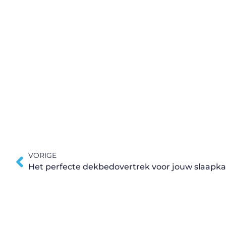
VORIGE
Het perfecte dekbedovertrek voor jouw slaapk