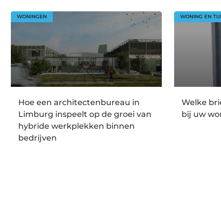
WONINGEN
WONING EN TU
Hoe een architectenbureau in
Welke br
Limburg inspeelt op de groei van
bij uw wo
hybride werkplekken binnen
bedrijven