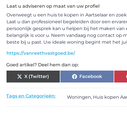
Laat u adviseren op maat van uw profiel
Overweegt u een huis te kopen in Aartselaar en zoekt
Laat u dan professioneel begeleiden door een ervar
persoonlijk gesprek kan u helpen bij het maken van
belangrijk is voor u. Neem vandaag nog contact op m
beste bij u past. Uw ideale woning begint met het jui
https://vanreethvastgoed.be/
Goed artikel? Deel hem dan op:
X (Twitter)
Facebook
Tags en Categorieën:
Woningen
,
Huis kopen Aar