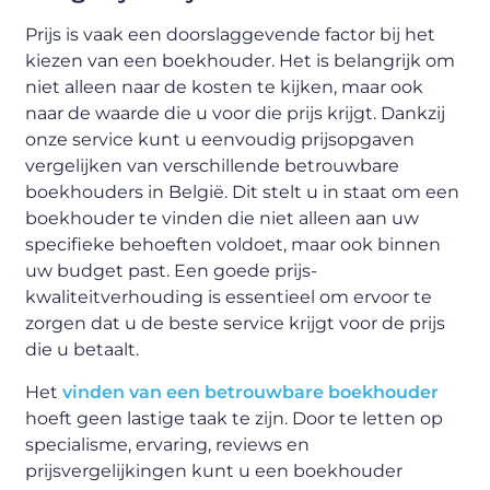
Prijs is vaak een doorslaggevende factor bij het
kiezen van een boekhouder. Het is belangrijk om
niet alleen naar de kosten te kijken, maar ook
naar de waarde die u voor die prijs krijgt. Dankzij
onze service kunt u eenvoudig prijsopgaven
vergelijken van verschillende betrouwbare
boekhouders in België. Dit stelt u in staat om een
boekhouder te vinden die niet alleen aan uw
specifieke behoeften voldoet, maar ook binnen
uw budget past. Een goede prijs-
kwaliteitverhouding is essentieel om ervoor te
zorgen dat u de beste service krijgt voor de prijs
die u betaalt.
Het
vinden van een betrouwbare boekhouder
hoeft geen lastige taak te zijn. Door te letten op
specialisme, ervaring, reviews en
prijsvergelijkingen kunt u een boekhouder