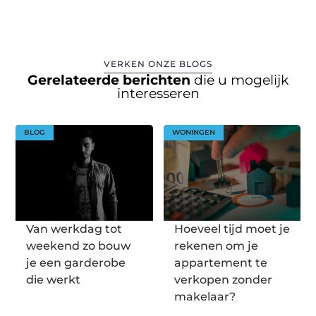
VERKEN ONZE BLOGS
Gerelateerde berichten
die u mogelijk
interesseren
BLOG
WONINGEN
Van werkdag tot
Hoeveel tijd moet je
weekend zo bouw
rekenen om je
je een garderobe
appartement te
die werkt
verkopen zonder
makelaar?