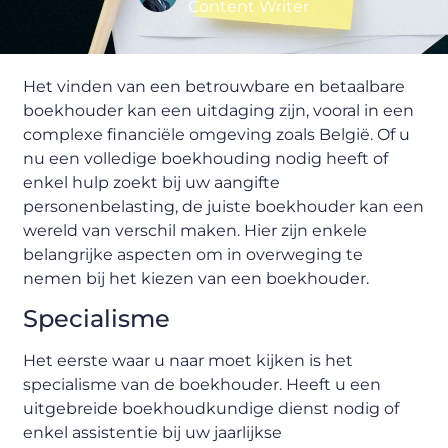
Content Writer
Het vinden van een betrouwbare en betaalbare
boekhouder kan een uitdaging zijn, vooral in een
complexe financiële omgeving zoals België. Of u
nu een volledige boekhouding nodig heeft of
enkel hulp zoekt bij uw aangifte
personenbelasting, de juiste boekhouder kan een
wereld van verschil maken. Hier zijn enkele
belangrijke aspecten om in overweging te
nemen bij het kiezen van een boekhouder.
Specialisme
Het eerste waar u naar moet kijken is het
specialisme van de boekhouder. Heeft u een
uitgebreide boekhoudkundige dienst nodig of
enkel assistentie bij uw jaarlijkse