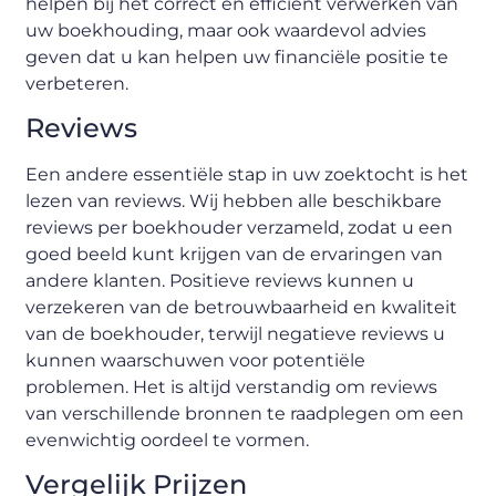
helpen bij het correct en efficiënt verwerken van
uw boekhouding, maar ook waardevol advies
geven dat u kan helpen uw financiële positie te
verbeteren.
Reviews
Een andere essentiële stap in uw zoektocht is het
lezen van reviews. Wij hebben alle beschikbare
reviews per boekhouder verzameld, zodat u een
goed beeld kunt krijgen van de ervaringen van
andere klanten. Positieve reviews kunnen u
verzekeren van de betrouwbaarheid en kwaliteit
van de boekhouder, terwijl negatieve reviews u
kunnen waarschuwen voor potentiële
problemen. Het is altijd verstandig om reviews
van verschillende bronnen te raadplegen om een
evenwichtig oordeel te vormen.
Vergelijk Prijzen