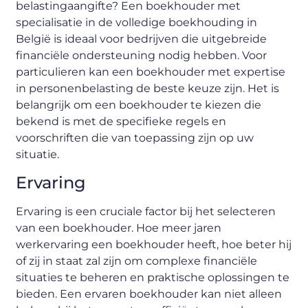
belastingaangifte? Een boekhouder met
specialisatie in de volledige boekhouding in
België is ideaal voor bedrijven die uitgebreide
financiële ondersteuning nodig hebben. Voor
particulieren kan een boekhouder met expertise
in personenbelasting de beste keuze zijn. Het is
belangrijk om een boekhouder te kiezen die
bekend is met de specifieke regels en
voorschriften die van toepassing zijn op uw
situatie.
Ervaring
Ervaring is een cruciale factor bij het selecteren
van een boekhouder. Hoe meer jaren
werkervaring een boekhouder heeft, hoe beter hij
of zij in staat zal zijn om complexe financiële
situaties te beheren en praktische oplossingen te
bieden. Een ervaren boekhouder kan niet alleen