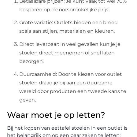
Betaalbare prijzen: Je kunt vaak tot wel 70%
besparen op de oorspronkelijke prijs.
Grote variatie: Outlets bieden een breed
scala aan stijlen, materialen en kleuren.
Direct leverbaar: In veel gevallen kun je je
stoelen direct meenemen of snel laten
bezorgen.
Duurzaamheid: Door te kiezen voor outlet
stoelen draag je bij aan een duurzame
wereld door producten een tweede kans te
geven.
Waar moet je op letten?
Bij het kopen van eettafel stoelen in een outlet is
het belangrijk om op een paar zaken te letten: