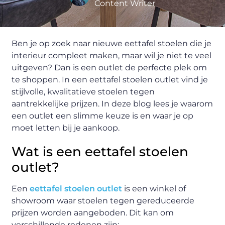
Content Writer
Ben je op zoek naar nieuwe eettafel stoelen die je
interieur compleet maken, maar wil je niet te veel
uitgeven? Dan is een outlet de perfecte plek om
te shoppen. In een eettafel stoelen outlet vind je
stijlvolle, kwalitatieve stoelen tegen
aantrekkelijke prijzen. In deze blog lees je waarom
een outlet een slimme keuze is en waar je op
moet letten bij je aankoop.
Wat is een eettafel stoelen
outlet?
Een
eettafel stoelen outlet
is een winkel of
showroom waar stoelen tegen gereduceerde
prijzen worden aangeboden. Dit kan om
verschillende redenen zijn: