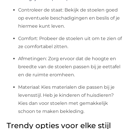
Controleer de staat: Bekijk de stoelen goed
op eventuele beschadigingen en beslis of je
hiermee kunt leven.
Comfort: Probeer de stoelen uit om te zien of
ze comfortabel zitten.
Afmetingen: Zorg ervoor dat de hoogte en
breedte van de stoelen passen bij je eettafel
en de ruimte eromheen.
Materiaal: Kies materialen die passen bij je
levensstijl. Heb je kinderen of huisdieren?
Kies dan voor stoelen met gemakkelijk
schoon te maken bekleding.
Trendy opties voor elke stijl