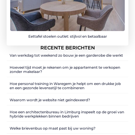
Eettafel stoelen outlet: stijlvol en betaalbaar
RECENTE BERICHTEN
Van werkdag tot weekend zo bouw je een garderobe die werkt
Hoeveel tijd moet je rekenen om je appartement te verkopen
zonder makelaar?
Hoe personal training in Waregem je helpt om een drukke job
en een gezonde levensstijl te combineren
Waarom wordt je website niet geïndexeerd?
Hoe een architectenbureau in Limburg inspeelt op de groei van
hybride werkplekken binnen bedrijven
Welke brievenbus op maat past bij uw woning?