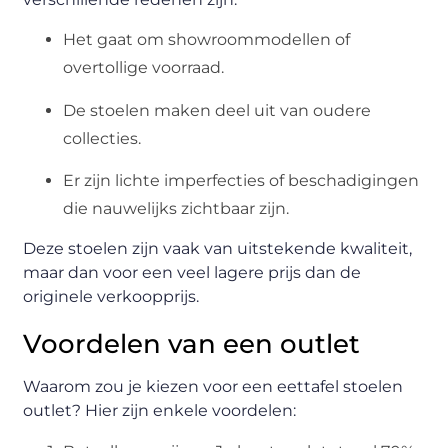
Het gaat om showroommodellen of
overtollige voorraad.
De stoelen maken deel uit van oudere
collecties.
Er zijn lichte imperfecties of beschadigingen
die nauwelijks zichtbaar zijn.
Deze stoelen zijn vaak van uitstekende kwaliteit,
maar dan voor een veel lagere prijs dan de
originele verkoopprijs.
Voordelen van een outlet
Waarom zou je kiezen voor een eettafel stoelen
outlet? Hier zijn enkele voordelen: