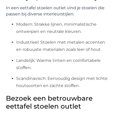
In een eettafel stoelen outlet vind je stoelen die
passen bij diverse interieurstijlen:
Modern: Strakke lijnen, minimalistische
ontwerpen en neutrale kleuren.
Industrieel: Stoelen met metalen accenten
en robuuste materialen zoals leer of hout.
Landelijk: Warme tinten en comfortabele
stoffen.
Scandinavisch: Eenvoudig design met lichte
houtsoorten en zachte stoffen.
Bezoek een betrouwbare
eettafel stoelen outlet