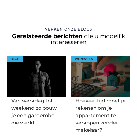
VERKEN ONZE BLOGS
Gerelateerde berichten
die u mogelijk
interesseren
BLOG
WONINGEN
Van werkdag tot
Hoeveel tijd moet je
weekend zo bouw
rekenen om je
je een garderobe
appartement te
die werkt
verkopen zonder
makelaar?