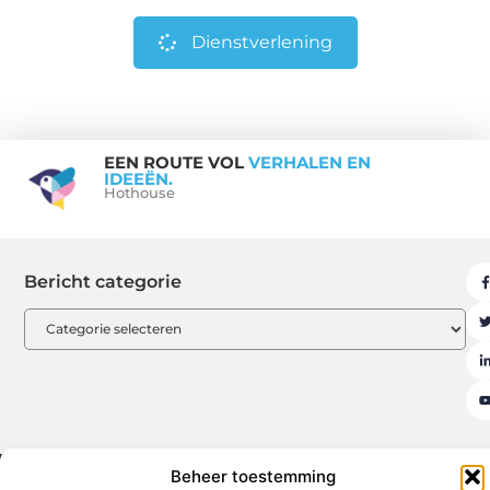
Dienstverlening
EEN ROUTE VOL
VERHALEN EN
IDEEËN.
Hothouse
Bericht categorie
Beheer toestemming