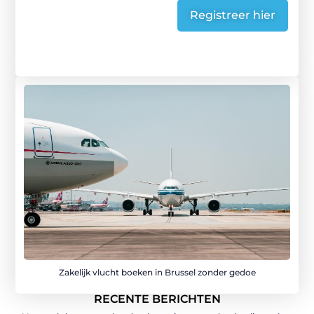
Registreer hier
Zakelijk vlucht boeken in Brussel zonder gedoe
RECENTE BERICHTEN