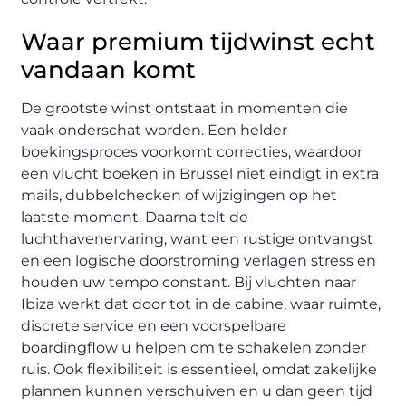
Waar premium tijdwinst echt
vandaan komt
De grootste winst ontstaat in momenten die
vaak onderschat worden. Een helder
boekingsproces voorkomt correcties, waardoor
een vlucht boeken in Brussel niet eindigt in extra
mails, dubbelchecken of wijzigingen op het
laatste moment. Daarna telt de
luchthavenervaring, want een rustige ontvangst
en een logische doorstroming verlagen stress en
houden uw tempo constant. Bij vluchten naar
Ibiza werkt dat door tot in de cabine, waar ruimte,
discrete service en een voorspelbare
boardingflow u helpen om te schakelen zonder
ruis. Ook flexibiliteit is essentieel, omdat zakelijke
plannen kunnen verschuiven en u dan geen tijd