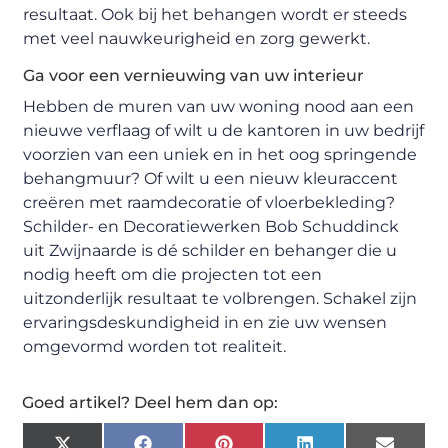
resultaat. Ook bij het behangen wordt er steeds
met veel nauwkeurigheid en zorg gewerkt.
Ga voor een vernieuwing van uw interieur
Hebben de muren van uw woning nood aan een
nieuwe verflaag of wilt u de kantoren in uw bedrijf
voorzien van een uniek en in het oog springende
behangmuur? Of wilt u een nieuw kleuraccent
creëren met raamdecoratie of vloerbekleding?
Schilder- en Decoratiewerken Bob Schuddinck
uit Zwijnaarde is dé schilder en behanger die u
nodig heeft om die projecten tot een
uitzonderlijk resultaat te volbrengen. Schakel zijn
ervaringsdeskundigheid in en zie uw wensen
omgevormd worden tot realiteit.
Goed artikel? Deel hem dan op: