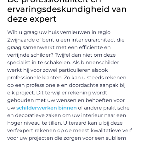
ervaringsdeskundigheid van
deze expert
Wilt u graag uw huis vernieuwen in regio
Zwijnaarde of bent u een interieurarchitect die
graag samenwerkt met een efficiënte en
verfijnde schilder? Twijfel dan niet om deze
specialist in te schakelen. Als binnenschilder
werkt hij voor zowel particulieren alsook
professionele klanten. Zo kan u steeds rekenen
op een professionele en doordachte aanpak bij
elk project. Dit terwijl er rekening wordt
gehouden met uw wensen en behoeften voor
uw
schilderwerken binnen
of andere praktische
en decoratieve zaken om uw interieur naar een
hoger niveau te tillen. Uiteraard kan u bij deze
verfexpert rekenen op de meest kwalitatieve verf
voor uw projecten die zorgen voor een subliem