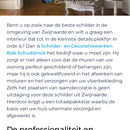
Content Writer
Bent u op zoek naar de beste schilder in de
omgeving van Zwijnaarde en wilt u graag een
interieur dat tot in de kleinste details piekfijn in
orde is? Dan is
Schilder- en Decoratiewerken
Bob Schuddinck
het bedrijf waar u moet zijn. Hij
zorgt er niet alleen voor dat de muren van uw
woning perfect geschilderd of behangen zijn,
maar hij is ook gekwalificeerd in het afwerken van
moluren en het verzorgen van uw vloerbekleding.
Zelfs het plaatsen van raamdecoratie is geen
uitdaging voor deze schilder uit Zwijnaarde.
Hierdoor krijgt u een totaalpakketje waarbij de
basis van uw huis uitermate verzorgd en
afgewerkt is.
De professionaliteit en