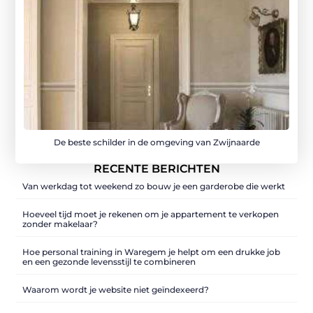
De beste schilder in de omgeving van Zwijnaarde
RECENTE BERICHTEN
Van werkdag tot weekend zo bouw je een garderobe die werkt
Hoeveel tijd moet je rekenen om je appartement te verkopen
zonder makelaar?
Hoe personal training in Waregem je helpt om een drukke job
en een gezonde levensstijl te combineren
Waarom wordt je website niet geïndexeerd?