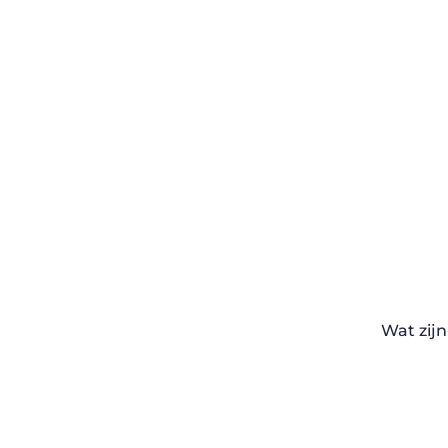
Wat zij