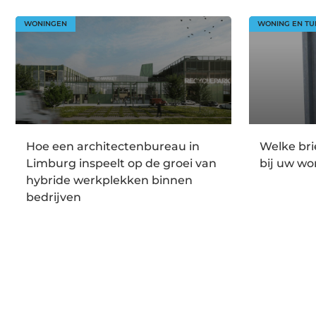
WONINGEN
WONING EN TU
Hoe een architectenbureau in
Welke br
Limburg inspeelt op de groei van
bij uw wo
hybride werkplekken binnen
bedrijven