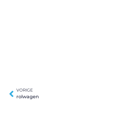
VORIGE
rolwagen