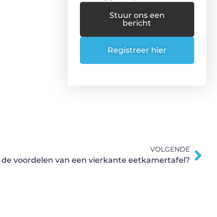
Stuur ons een
bericht
Registreer hier
VOLGENDE
n de voordelen van een vierkante eetkamertafel?