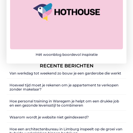
Hét woonblog boordevol inspiratie
RECENTE BERICHTEN
Van werkdag tot weekend zo bouw je een garderobe die werkt
Hoeveel tijd moet je rekenen om je appartement te verkopen
zonder makelaar?
Hoe personal training in Waregem je helpt om een drukke job
en een gezonde levensstijl te combineren
Waarom wordt je website niet geïndexeerd?
Hoe een architectenbureau in Limburg inspeelt op de groei van