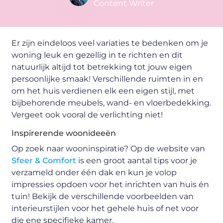
Content Writer
Er zijn eindeloos veel variaties te bedenken om je
woning leuk en gezellig in te richten en dit
natuurlijk altijd tot betrekking tot jouw eigen
persoonlijke smaak! Verschillende ruimten in en
om het huis verdienen elk een eigen stijl, met
bijbehorende meubels, wand- en vloerbedekking.
Vergeet ook vooral de verlichting niet!
Inspirerende woonideeën
Op zoek naar wooninspiratie? Op de website van
Sfeer & Comfort
is een groot aantal tips voor je
verzameld onder één dak en kun je volop
impressies opdoen voor het inrichten van huis én
tuin! Bekijk de verschillende voorbeelden van
interieurstijlen voor het gehele huis of net voor
die ene specifieke kamer.