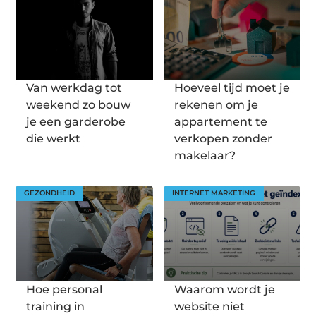
Van werkdag tot
Hoeveel tijd moet je
weekend zo bouw
rekenen om je
je een garderobe
appartement te
die werkt
verkopen zonder
makelaar?
GEZONDHEID
INTERNET MARKETING
Hoe personal
Waarom wordt je
training in
website niet