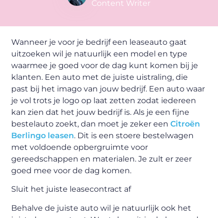
Content Writer
Wanneer je voor je bedrijf een leaseauto gaat
uitzoeken wil je natuurlijk een model en type
waarmee je goed voor de dag kunt komen bij je
klanten. Een auto met de juiste uistraling, die
past bij het imago van jouw bedrijf. Een auto waar
je vol trots je logo op laat zetten zodat iedereen
kan zien dat het jouw bedrijf is. Als je een fijne
bestelauto zoekt, dan moet je zeker een
Citroën
Berlingo leasen
. Dit is een stoere bestelwagen
met voldoende opbergruimte voor
gereedschappen en materialen. Je zult er zeer
goed mee voor de dag komen.
Sluit het juiste leasecontract af
Behalve de juiste auto wil je natuurlijk ook het