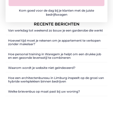
Kom goed voor de dag bij je klanten met de juiste
bedrijfswagen
RECENTE BERICHTEN
Van werkdag tot weekend zo bouw je een garderobe die werkt
Hoeveel tijd moet je rekenen om je appartement te verkopen
zonder makelaar?
Hoe personal training in Waregem je helpt om een drukke job
en een gezonde levensstijl te combineren
Waarom wordt je website niet geïndexeerd?
Hoe een architectenbureau in Limburg inspeelt op de groei van
hybride werkplekken binnen bedrijven
Welke brievenbus op maat past bij uw woning?