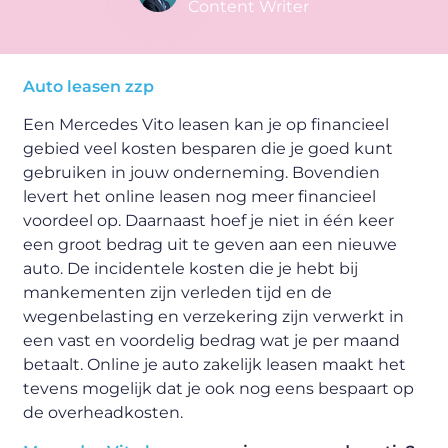
Content Writer
Auto leasen zzp
Een Mercedes Vito leasen kan je op financieel
gebied veel kosten besparen die je goed kunt
gebruiken in jouw onderneming. Bovendien
levert het online leasen nog meer financieel
voordeel op. Daarnaast hoef je niet in één keer
een groot bedrag uit te geven aan een nieuwe
auto. De incidentele kosten die je hebt bij
mankementen zijn verleden tijd en de
wegenbelasting en verzekering zijn verwerkt in
een vast en voordelig bedrag wat je per maand
betaalt. Online je auto zakelijk leasen maakt het
tevens mogelijk dat je ook nog eens bespaart op
de overheadkosten.