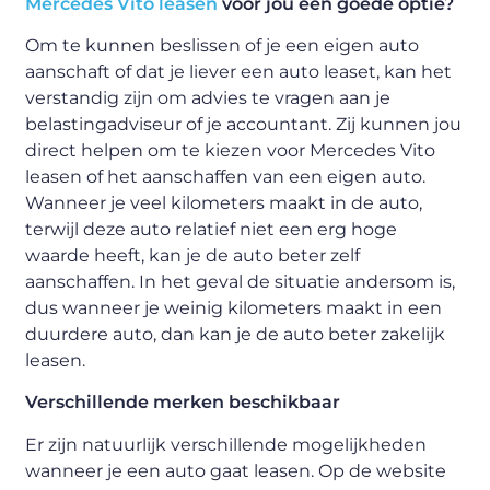
Mercedes Vito leasen
voor jou een goede optie?
Om te kunnen beslissen of je een eigen auto
aanschaft of dat je liever een auto leaset, kan het
verstandig zijn om advies te vragen aan je
belastingadviseur of je accountant. Zij kunnen jou
direct helpen om te kiezen voor Mercedes Vito
leasen of het aanschaffen van een eigen auto.
Wanneer je veel kilometers maakt in de auto,
terwijl deze auto relatief niet een erg hoge
waarde heeft, kan je de auto beter zelf
aanschaffen. In het geval de situatie andersom is,
dus wanneer je weinig kilometers maakt in een
duurdere auto, dan kan je de auto beter zakelijk
leasen.
Verschillende merken beschikbaar
Er zijn natuurlijk verschillende mogelijkheden
wanneer je een auto gaat leasen. Op de website