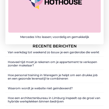
Mercedes Vito leasen; voordelig en gemakkelijk
RECENTE BERICHTEN
Van werkdag tot weekend zo bouw je een garderobe die werkt
Hoeveel tijd moet je rekenen om je appartement te verkopen
zonder makelaar?
Hoe personal training in Waregem je helpt om een drukke job
en een gezonde levensstijl te combineren
Waarom wordt je website niet geïndexeerd?
Hoe een architectenbureau in Limburg inspeelt op de groei van
hybride werkplekken binnen bedrijven