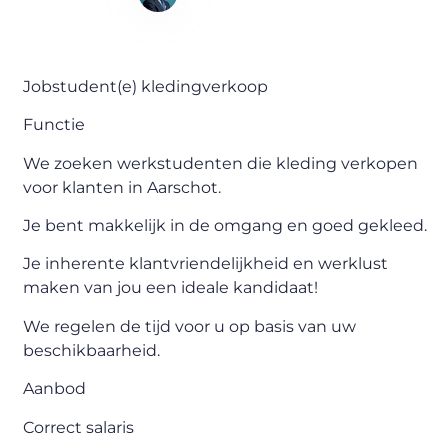
Content Writer
Jobstudent(e) kledingverkoop
Functie
We zoeken werkstudenten die kleding verkopen
voor klanten in Aarschot.
Je bent makkelijk in de omgang en goed gekleed.
Je inherente klantvriendelijkheid en werklust
maken van jou een ideale kandidaat!
We regelen de tijd voor u op basis van uw
beschikbaarheid.
Aanbod
Correct salaris