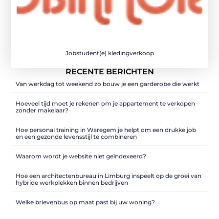
Jobstudent(e) kledingverkoop
RECENTE BERICHTEN
Van werkdag tot weekend zo bouw je een garderobe die werkt
Hoeveel tijd moet je rekenen om je appartement te verkopen
zonder makelaar?
Hoe personal training in Waregem je helpt om een drukke job
en een gezonde levensstijl te combineren
Waarom wordt je website niet geïndexeerd?
Hoe een architectenbureau in Limburg inspeelt op de groei van
hybride werkplekken binnen bedrijven
Welke brievenbus op maat past bij uw woning?