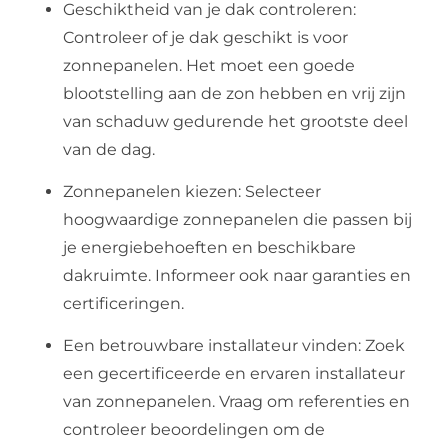
Geschiktheid van je dak controleren:
Controleer of je dak geschikt is voor
zonnepanelen. Het moet een goede
blootstelling aan de zon hebben en vrij zijn
van schaduw gedurende het grootste deel
van de dag.
Zonnepanelen kiezen: Selecteer
hoogwaardige zonnepanelen die passen bij
je energiebehoeften en beschikbare
dakruimte. Informeer ook naar garanties en
certificeringen.
Een betrouwbare installateur vinden: Zoek
een gecertificeerde en ervaren installateur
van zonnepanelen. Vraag om referenties en
controleer beoordelingen om de