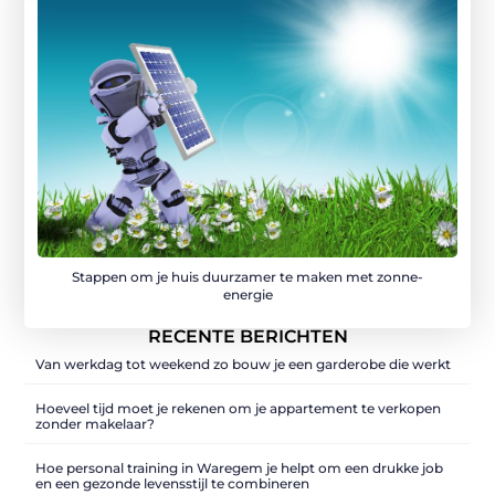
Stappen om je huis duurzamer te maken met zonne-
energie
RECENTE BERICHTEN
Van werkdag tot weekend zo bouw je een garderobe die werkt
Hoeveel tijd moet je rekenen om je appartement te verkopen
zonder makelaar?
Hoe personal training in Waregem je helpt om een drukke job
en een gezonde levensstijl te combineren