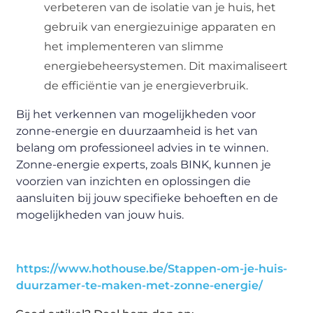
verbeteren van de isolatie van je huis, het
gebruik van energiezuinige apparaten en
het implementeren van slimme
energiebeheersystemen. Dit maximaliseert
de efficiëntie van je energieverbruik.
Bij het verkennen van mogelijkheden voor
zonne-energie en duurzaamheid is het van
belang om professioneel advies in te winnen.
Zonne-energie experts, zoals BINK, kunnen je
voorzien van inzichten en oplossingen die
aansluiten bij jouw specifieke behoeften en de
mogelijkheden van jouw huis.
https://www.hothouse.be/Stappen-om-je-huis-
duurzamer-te-maken-met-zonne-energie/