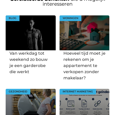
interesseren
BLOG
WONINGEN
Van werkdag tot
Hoeveel tijd moet je
weekend zo bouw
rekenen om je
je een garderobe
appartement te
die werkt
verkopen zonder
makelaar?
GEZONDHEID
INTERNET MARKETING