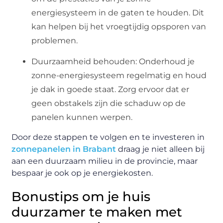
energiesysteem in de gaten te houden. Dit
kan helpen bij het vroegtijdig opsporen van
problemen.
Duurzaamheid behouden: Onderhoud je
zonne-energiesysteem regelmatig en houd
je dak in goede staat. Zorg ervoor dat er
geen obstakels zijn die schaduw op de
panelen kunnen werpen.
Door deze stappen te volgen en te investeren in
zonnepanelen in Brabant
draag je niet alleen bij
aan een duurzaam milieu in de provincie, maar
bespaar je ook op je energiekosten.
Bonustips om je huis
duurzamer te maken met