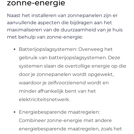
zonne-energie
Naast het installeren van zonnepanelen zijn er
aanvullende aspecten die bijdragen aan het
maximaliseren van de duurzaamheid van je huis
met behulp van zonne-energie:
Batterijopslagsystemen: Overweeg het
gebruik van batterijopslagsystemen. Deze
systemen slaan de overtollige energie op die
door je zonnepanelen wordt opgewekt,
waardoor je zelfvoorzienend wordt en
minder afhankelijk bent van het
elektriciteitsnetwerk.
Energiebesparende maatregelen:
Combineer zonne-energie met andere
energiebesparende maatregelen, zoals het