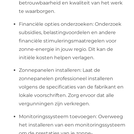
betrouwbaarheid en kwaliteit van het werk
te waarborgen.
Financiële opties onderzoeken: Onderzoek
subsidies, belastingvoordelen en andere
financiële stimuleringsmaatregelen voor
zonne-energie in jouw regio. Dit kan de
initiële kosten helpen verlagen.
Zonnepanelen installeren: Laat de
zonnepanelen professioneel installeren
volgens de specificaties van de fabrikant en
lokale voorschriften. Zorg ervoor dat alle
vergunningen zijn verkregen.
Monitoringssysteem toevoegen: Overweeg
het installeren van een monitoringssysteem
om de prestaties van je zonne-