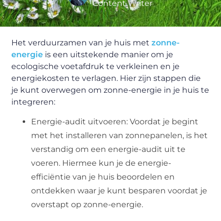
Content Writer
Het verduurzamen van je huis met
zonne-
energie
is een uitstekende manier om je
ecologische voetafdruk te verkleinen en je
energiekosten te verlagen. Hier zijn stappen die
je kunt overwegen om zonne-energie in je huis te
integreren:
Energie-audit uitvoeren: Voordat je begint
met het installeren van zonnepanelen, is het
verstandig om een ​​energie-audit uit te
voeren. Hiermee kun je de energie-
efficiëntie van je huis beoordelen en
ontdekken waar je kunt besparen voordat je
overstapt op zonne-energie.