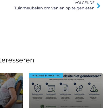
VOLGENDE
Tuinmeubelen om van en op te genieten
nteresseren
INTERNET MARKETING