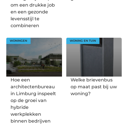
om een drukke job
en een gezonde
levensstijl te
combineren
WONINGEN
WONING EN TUIN
Hoe een
Welke brievenbus
architectenbureau
op maat past bij uw
in Limburg inspeelt
woning?
op de groei van
hybride
werkplekken
binnen bedrijven