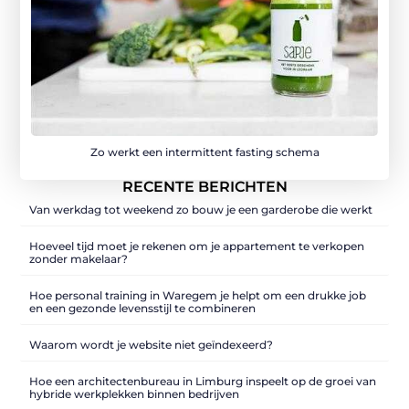
Zo werkt een intermittent fasting schema
RECENTE BERICHTEN
Van werkdag tot weekend zo bouw je een garderobe die werkt
Hoeveel tijd moet je rekenen om je appartement te verkopen
zonder makelaar?
Hoe personal training in Waregem je helpt om een drukke job
en een gezonde levensstijl te combineren
Waarom wordt je website niet geïndexeerd?
Hoe een architectenbureau in Limburg inspeelt op de groei van
hybride werkplekken binnen bedrijven