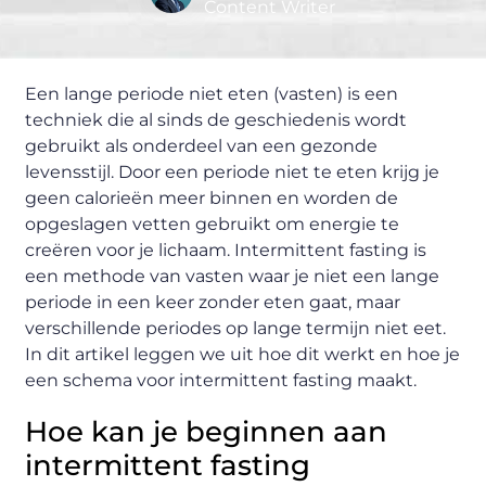
Content Writer
Een lange periode niet eten (vasten) is een
techniek die al sinds de geschiedenis wordt
gebruikt als onderdeel van een gezonde
levensstijl. Door een periode niet te eten krijg je
geen calorieën meer binnen en worden de
opgeslagen vetten gebruikt om energie te
creëren voor je lichaam. Intermittent fasting is
een methode van vasten waar je niet een lange
periode in een keer zonder eten gaat, maar
verschillende periodes op lange termijn niet eet.
In dit artikel leggen we uit hoe dit werkt en hoe je
een schema voor intermittent fasting maakt.
Hoe kan je beginnen aan
intermittent fasting