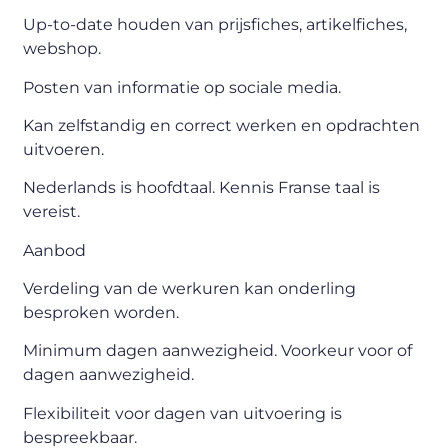
Up-to-date houden van prijsfiches, artikelfiches,
webshop.
Posten van informatie op sociale media.
Kan zelfstandig en correct werken en opdrachten
uitvoeren.
Nederlands is hoofdtaal. Kennis Franse taal is
vereist.
Aanbod
Verdeling van de werkuren kan onderling
besproken worden.
Minimum dagen aanwezigheid. Voorkeur voor of
dagen aanwezigheid.
Flexibiliteit voor dagen van uitvoering is
bespreekbaar.