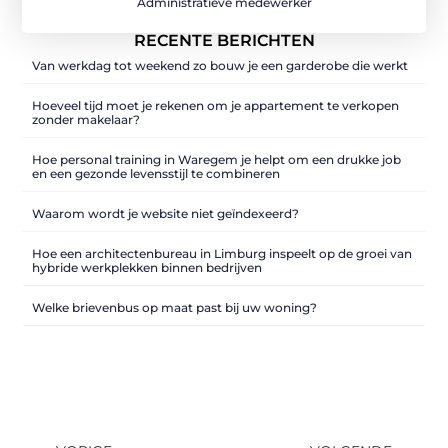
Administratieve medewerker
RECENTE BERICHTEN
Van werkdag tot weekend zo bouw je een garderobe die werkt
Hoeveel tijd moet je rekenen om je appartement te verkopen
zonder makelaar?
Hoe personal training in Waregem je helpt om een drukke job
en een gezonde levensstijl te combineren
Waarom wordt je website niet geïndexeerd?
Hoe een architectenbureau in Limburg inspeelt op de groei van
hybride werkplekken binnen bedrijven
Welke brievenbus op maat past bij uw woning?