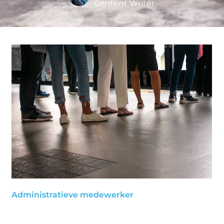
Content Writer
Administratieve medewerker