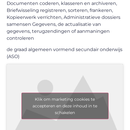
Documenten coderen, klasseren en archiveren,
Briefwisseling registreren, sorteren, frankeren,
Kopieerwerk verrichten, Administratieve dossiers
samensen Gegevens, de actualisatie van
gegevens, terugzendingen of aanmaningen
controleren
de graad algemeen vormend secundair onderwijs
(ASO)
Klik om marketing cookies te
accepteren en deze inhoud in te
schakelen