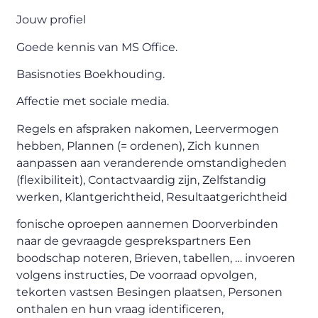
Jouw profiel
Goede kennis van MS Office.
Basisnoties Boekhouding.
Affectie met sociale media.
Regels en afspraken nakomen, Leervermogen
hebben, Plannen (= ordenen), Zich kunnen
aanpassen aan veranderende omstandigheden
(flexibiliteit), Contactvaardig zijn, Zelfstandig
werken, Klantgerichtheid, Resultaatgerichtheid
fonische oproepen aannemen Doorverbinden
naar de gevraagde gesprekspartners Een
boodschap noteren, Brieven, tabellen, … invoeren
volgens instructies, De voorraad opvolgen,
tekorten vastsen Besingen plaatsen, Personen
onthalen en hun vraag identificeren,