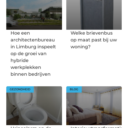
Hoe een
Welke brievenbus
architectenbureau
op maat past bij uw
in Limburg inspeelt
woning?
op de groei van
hybride
werkplekken
binnen bedrijven
GEZONDHEID
BLOG