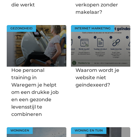
die werkt
verkopen zonder
makelaar?
GEZONDHEID
INTERNET MARKETING
Hoe personal
Waarom wordt je
training in
website niet
Waregem je helpt
geïndexeerd?
om een drukke job
en een gezonde
levensstijl te
combineren
WONINGEN
WONING EN TUIN