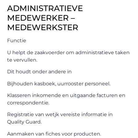
ADMINISTRATIEVE
MEDEWERKER –
MEDEWERKSTER
Functie
U helpt de zaakvoerder om administratieve taken
te vervullen.
Dit houdt onder andere in
Bijhouden kasboek, uurrooster personeel.
Klasseren inkomende en uitgaande facturen en
correspondentie.
Registratie van wetjk vereiste informatie in
Quality Guard.
Aanmaken van fiches voor producten.