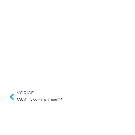
VORIGE
Wat is whey eiwit?