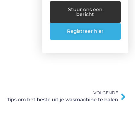
Stuur ons een
bericht
Registreer hier
VOLGENDE
Tips om het beste uit je wasmachine te halen