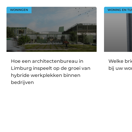
WONINGEN
WONING EN TU
Hoe een architectenbureau in
Welke br
Limburg inspeelt op de groei van
bij uw wo
hybride werkplekken binnen
bedrijven