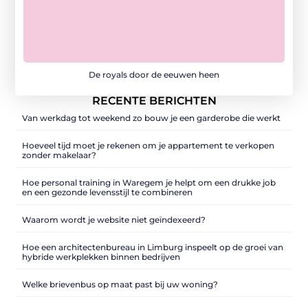
De royals door de eeuwen heen
RECENTE BERICHTEN
Van werkdag tot weekend zo bouw je een garderobe die werkt
Hoeveel tijd moet je rekenen om je appartement te verkopen
zonder makelaar?
Hoe personal training in Waregem je helpt om een drukke job
en een gezonde levensstijl te combineren
Waarom wordt je website niet geïndexeerd?
Hoe een architectenbureau in Limburg inspeelt op de groei van
hybride werkplekken binnen bedrijven
Welke brievenbus op maat past bij uw woning?