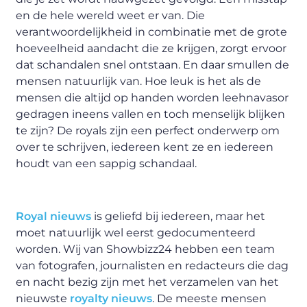
en de hele wereld weet er van. Die
verantwoordelijkheid in combinatie met de grote
hoeveelheid aandacht die ze krijgen, zorgt ervoor
dat schandalen snel ontstaan. En daar smullen de
mensen natuurlijk van. Hoe leuk is het als de
mensen die altijd op handen worden leehnavasor
gedragen ineens vallen en toch menselijk blijken
te zijn? De royals zijn een perfect onderwerp om
over te schrijven, iedereen kent ze en iedereen
houdt van een sappig schandaal.
Royal nieuws
is geliefd bij iedereen, maar het
moet natuurlijk wel eerst gedocumenteerd
worden. Wij van Showbizz24 hebben een team
van fotografen, journalisten en redacteurs die dag
en nacht bezig zijn met het verzamelen van het
nieuwste
royalty nieuws
. De meeste mensen