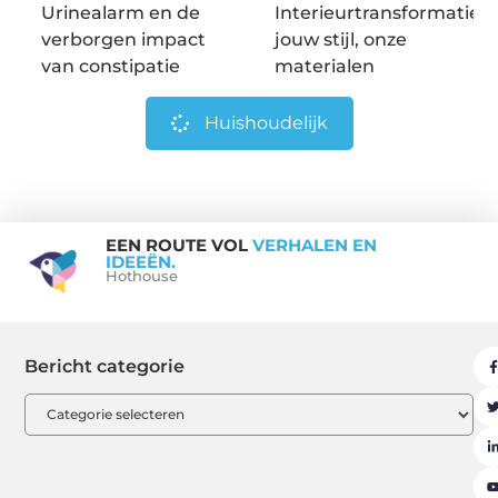
Urinealarm en de
Interieurtransformatie:
verborgen impact
jouw stijl, onze
van constipatie
materialen
Huishoudelijk
EEN ROUTE VOL
VERHALEN EN
IDEEËN.
Hothouse
Bericht categorie