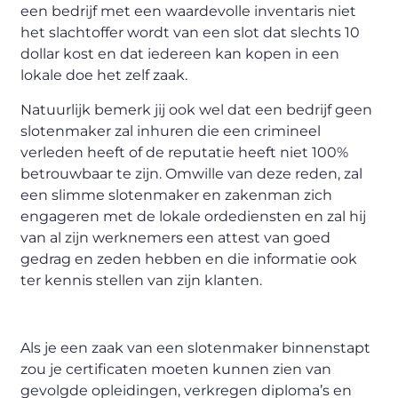
een bedrijf met een waardevolle inventaris niet
het slachtoffer wordt van een slot dat slechts 10
dollar kost en dat iedereen kan kopen in een
lokale doe het zelf zaak.
Natuurlijk bemerk jij ook wel dat een bedrijf geen
slotenmaker zal inhuren die een crimineel
verleden heeft of de reputatie heeft niet 100%
betrouwbaar te zijn. Omwille van deze reden, zal
een slimme slotenmaker en zakenman zich
engageren met de lokale ordediensten en zal hij
van al zijn werknemers een attest van goed
gedrag en zeden hebben en die informatie ook
ter kennis stellen van zijn klanten.
Als je een zaak van een slotenmaker binnenstapt
zou je certificaten moeten kunnen zien van
gevolgde opleidingen, verkregen diploma’s en