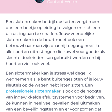
Content Writer
Een slotenmakersbedrijf opstarten vergt meer
dan een beetje opleiding te volgen en zich een
uitrusting aan te schaffen. Jouw vriendelijke
slotenmaker in de buurt moet ook een
betrouwbaar man zijn daar hij toegang heeft tot
alle soorten uitrustingen die zowel voor goede als
slechte doeleinden kan gebruikt worden en hij
hoort en ziet ook veel.
Een slotenmaker kan je stress wel degelijk
wegnemen als je bent buitengesloten of je jouw
sleutels op de wagen hebt laten zitten. Een
professionele slotenmake
r is ook op de hoogte
van ingewikkelde afsluitsystemen voor bedrijven.
Ze kunnen in heel veel gevallen deel uitmaken
van een beveiligingsteam en er voor zorgen dat