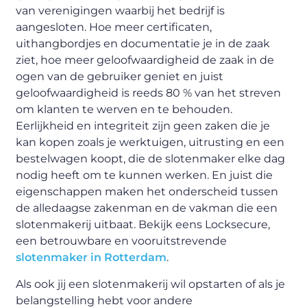
van verenigingen waarbij het bedrijf is
aangesloten. Hoe meer certificaten,
uithangbordjes en documentatie je in de zaak
ziet, hoe meer geloofwaardigheid de zaak in de
ogen van de gebruiker geniet en juist
geloofwaardigheid is reeds 80 % van het streven
om klanten te werven en te behouden.
Eerlijkheid en integriteit zijn geen zaken die je
kan kopen zoals je werktuigen, uitrusting en een
bestelwagen koopt, die de slotenmaker elke dag
nodig heeft om te kunnen werken. En juist die
eigenschappen maken het onderscheid tussen
de alledaagse zakenman en de vakman die een
slotenmakerij uitbaat. Bekijk eens Locksecure,
een betrouwbare en vooruitstrevende
slotenmaker in Rotterdam
.
Als ook jij een slotenmakerij wil opstarten of als je
belangstelling hebt voor andere