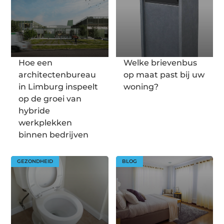
Hoe een
Welke brievenbus
architectenbureau
op maat past bij uw
in Limburg inspeelt
woning?
op de groei van
hybride
werkplekken
binnen bedrijven
GEZONDHEID
BLOG