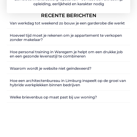
opleiding, eerlijkheid en karakter nodig
RECENTE BERICHTEN
Van werkdag tot weekend zo bouw je een garderobe die werkt
Hoeveel tijd moet je rekenen om je appartement te verkopen
zonder makelaar?
Hoe personal training in Waregem je helpt om een drukke job
en een gezonde levensstijl te combineren
Waarom wordt je website niet geïndexeerd?
Hoe een architectenbureau in Limburg inspeelt op de groei van
hybride werkplekken binnen bedrijven
Welke brievenbus op maat past bij uw woning?