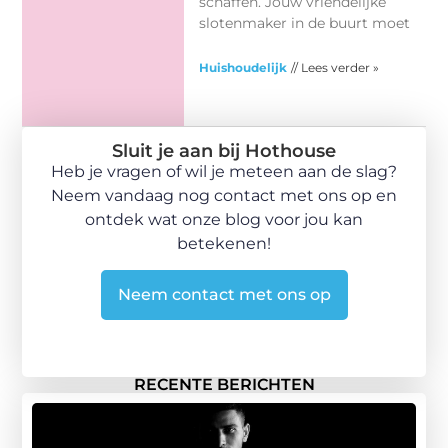
schaffen. Jouw vriendelijke
slotenmaker in de buurt moet
Huishoudelijk
// Lees verder »
Sluit je aan bij Hothouse
Heb je vragen of wil je meteen aan de slag?
Neem vandaag nog contact met ons op en
ontdek wat onze blog voor jou kan
betekenen!
Neem contact met ons op
RECENTE BERICHTEN