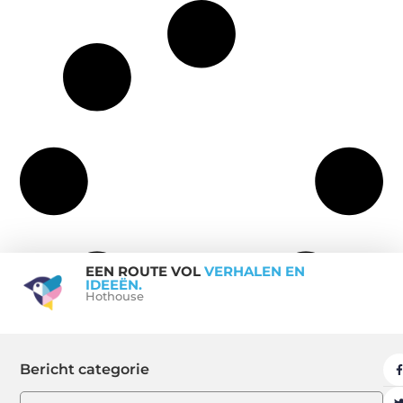
EEN ROUTE VOL
VERHALEN EN
IDEEËN.
Hothouse
Bericht categorie