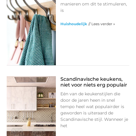
manieren om dit te stimuleren,
is
Huishoudelijk
// Lees verder »
Scandinavische keukens,
niet voor niets erg populair
Eén van de keukenstijlen die
door de jaren heen in snel
tempo heel wat populairder is
geworden is uiteraard de
Scandinavische stijl. Wanneer je
het