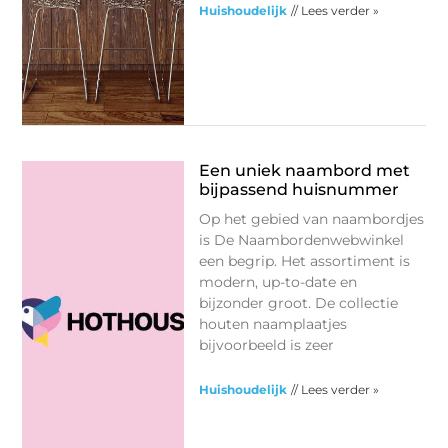
Huishoudelijk
// Lees verder »
Een uniek naambord met
bijpassend huisnummer
Op het gebied van naambordjes
is De Naambordenwebwinkel
een begrip. Het assortiment is
modern, up-to-date en
bijzonder groot. De collectie
houten naamplaatjes
bijvoorbeeld is zeer
Huishoudelijk
// Lees verder »