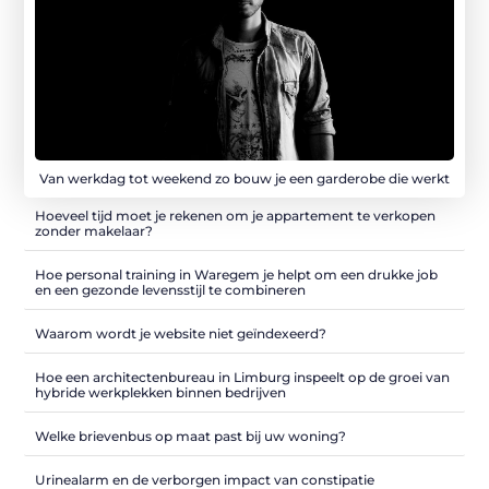
Van werkdag tot weekend zo bouw je een garderobe die werkt
Hoeveel tijd moet je rekenen om je appartement te verkopen
zonder makelaar?
Hoe personal training in Waregem je helpt om een drukke job
en een gezonde levensstijl te combineren
Waarom wordt je website niet geïndexeerd?
Hoe een architectenbureau in Limburg inspeelt op de groei van
hybride werkplekken binnen bedrijven
Welke brievenbus op maat past bij uw woning?
Urinealarm en de verborgen impact van constipatie