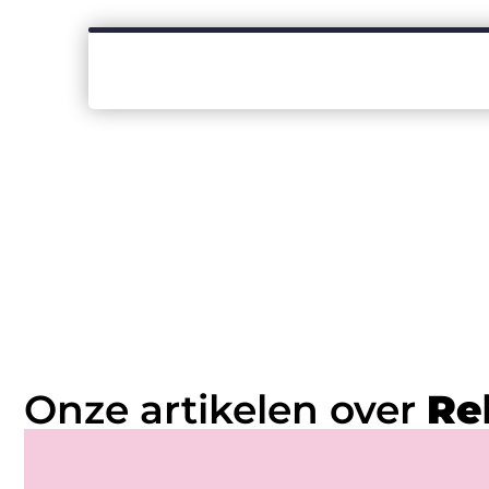
Onze artikelen over
Re