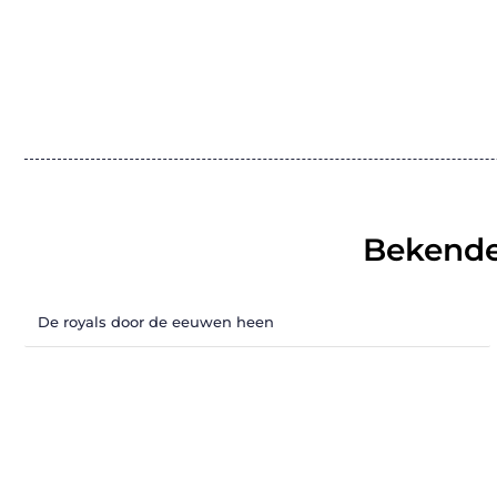
Bekende
De royals door de eeuwen heen