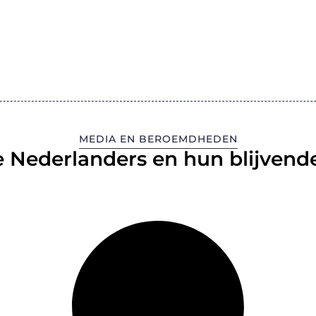
MEDIA EN BEROEMDHEDEN
 Nederlanders en hun blijvende