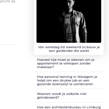
llicht de
Van werkdag tot weekend zo bouw je
een garderobe die werkt
Hoeveel tijd moet je rekenen om je
appartement te verkopen zonder
makelaar?
Hoe personal training in Waregem je
helpt om een drukke job en een
gezonde levensstijl te combineren
Waarom wordt je website niet
geïndexeerd?
Hoe een architectenbureau in Limburg