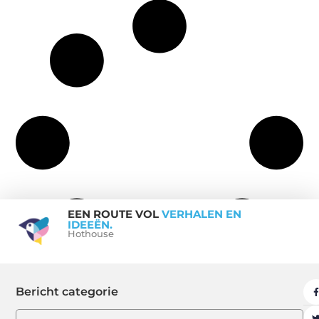
EEN ROUTE VOL
VERHALEN EN
IDEEËN.
Hothouse
Bericht categorie