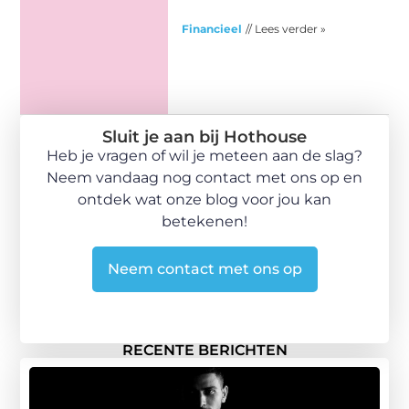
Financieel
// Lees verder »
Sluit je aan bij Hothouse
Heb je vragen of wil je meteen aan de slag?
Neem vandaag nog contact met ons op en
ontdek wat onze blog voor jou kan
betekenen!
Neem contact met ons op
RECENTE BERICHTEN