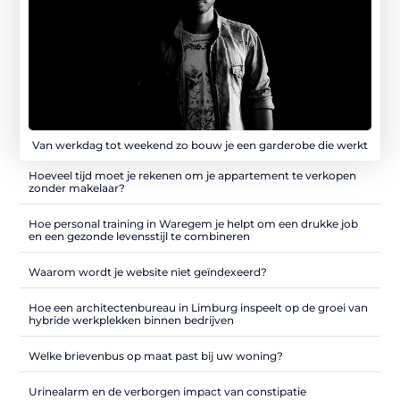
Van werkdag tot weekend zo bouw je een garderobe die werkt
Hoeveel tijd moet je rekenen om je appartement te verkopen
zonder makelaar?
Hoe personal training in Waregem je helpt om een drukke job
en een gezonde levensstijl te combineren
Waarom wordt je website niet geïndexeerd?
Hoe een architectenbureau in Limburg inspeelt op de groei van
hybride werkplekken binnen bedrijven
Welke brievenbus op maat past bij uw woning?
Urinealarm en de verborgen impact van constipatie