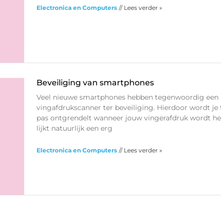
Electronica en Computers
// Lees verder »
Beveiliging van smartphones
Veel nieuwe smartphones hebben tegenwoordig een
vingafdrukscanner ter beveiliging. Hierdoor wordt je 
pas ontgrendelt wanneer jouw vingerafdruk wordt he
lijkt natuurlijk een erg
Electronica en Computers
// Lees verder »