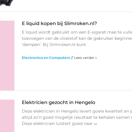
E liquid kopen bij Slimroken.nl?
E liquid wordt gebruikt om een E-sigaret mee te vulle
toevoegen van de vloeistof kan de gebruiker beginn
‘dampen’. Bij Slimroken.nl kunt
Electronica en Computers
// Lees verder »
Elektricien gezocht in Hengelo
Deze elektricien in Hengelo levert goeie kwaliteit en 
altijd zo’n goed mogelijk resultaat te behalen samen 
Deze elektricien luistert goed naar u