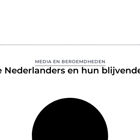
MEDIA EN BEROEMDHEDEN
 Nederlanders en hun blijvende