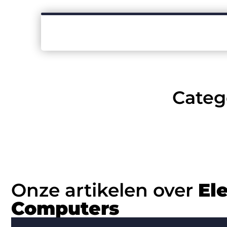
Categ
Onze artikelen over
El
Computers