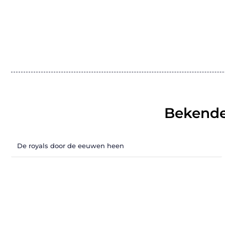
Bekende
De royals door de eeuwen heen