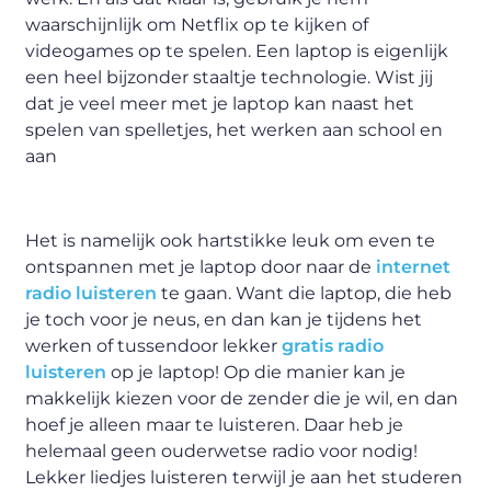
waarschijnlijk om Netflix op te kijken of
videogames op te spelen. Een laptop is eigenlijk
een heel bijzonder staaltje technologie. Wist jij
dat je veel meer met je laptop kan naast het
spelen van spelletjes, het werken aan school en
aan
Het is namelijk ook hartstikke leuk om even te
ontspannen met je laptop door naar de
internet
radio luisteren
te gaan. Want die laptop, die heb
je toch voor je neus, en dan kan je tijdens het
werken of tussendoor lekker
gratis radio
luisteren
op je laptop! Op die manier kan je
makkelijk kiezen voor de zender die je wil, en dan
hoef je alleen maar te luisteren. Daar heb je
helemaal geen ouderwetse radio voor nodig!
Lekker liedjes luisteren terwijl je aan het studeren