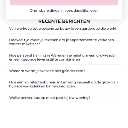
Onmisbare dingen in ons dagelijks leven
RECENTE BERICHTEN
Van werkdag tot weekend zo bouw je een garderobe die werkt
Hoeveel tijd moet je rekenen om je appartement te verkopen
zonder makelaar?
Hoe personal training in Waregem je helpt om een drukke job
en een gezonde levensstijl te combineren
Waarom wordt je website niet geïndexeerd?
Hoe een architectenbureau in Limburg inspeelt op de groei van
hybride werkplekken binnen bedrijven
Welke brievenbus op maat past bij uw woning?