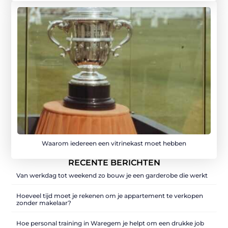
Waarom iedereen een vitrinekast moet hebben
RECENTE BERICHTEN
Van werkdag tot weekend zo bouw je een garderobe die werkt
Hoeveel tijd moet je rekenen om je appartement te verkopen
zonder makelaar?
Hoe personal training in Waregem je helpt om een drukke job