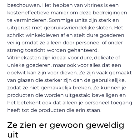
beschouwen. Het hebben van vitrines is een
kosteneffectieve manier om deze bedreigingen
te verminderen. Sommige units zijn sterk en
uitgerust met gebruiksvriendelijke sloten. Het
schrikt winkeldieven af ​​en stelt dure goederen
veilig omdat ze alleen door personeel of onder
streng toezicht worden gehanteerd.
Vitrinekasten zijn ideaal voor dure, delicate of
unieke goederen, maar ook voor alles dat een
doelwit kan zijn voor dieven. Ze zijn vaak gemaakt
van glazen die sterker zijn dan de gebruikelijke,
zodat ze niet gemakkelijk breken. Ze kunnen je
producten die worden uitgestald beveiligen en
het betekent ook dat alleen je personeel toegang
heeft tot de producten die erin staan.
Ze zien er gewoon geweldig
uit