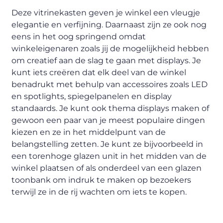
Deze vitrinekasten geven je winkel een vleugje
elegantie en verfijning. Daarnaast zijn ze ook nog
eens in het oog springend omdat
winkeleigenaren zoals jij de mogelijkheid hebben
om creatief aan de slag te gaan met displays. Je
kunt iets creëren dat elk deel van de winkel
benadrukt met behulp van accessoires zoals LED
en spotlights, spiegelpanelen en display
standaards. Je kunt ook thema displays maken of
gewoon een paar van je meest populaire dingen
kiezen en ze in het middelpunt van de
belangstelling zetten. Je kunt ze bijvoorbeeld in
een torenhoge glazen unit in het midden van de
winkel plaatsen of als onderdeel van een glazen
toonbank om indruk te maken op bezoekers
terwijl ze in de rij wachten om iets te kopen.