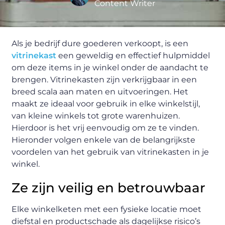
Content Writer
Als je bedrijf dure goederen verkoopt, is een
vitrinekast
een geweldig en effectief hulpmiddel
om deze items in je winkel onder de aandacht te
brengen. Vitrinekasten zijn verkrijgbaar in een
breed scala aan maten en uitvoeringen. Het
maakt ze ideaal voor gebruik in elke winkelstijl,
van kleine winkels tot grote warenhuizen.
Hierdoor is het vrij eenvoudig om ze te vinden.
Hieronder volgen enkele van de belangrijkste
voordelen van het gebruik van vitrinekasten in je
winkel.
Ze zijn veilig en betrouwbaar
Elke winkelketen met een fysieke locatie moet
diefstal en productschade als dagelijkse risico’s