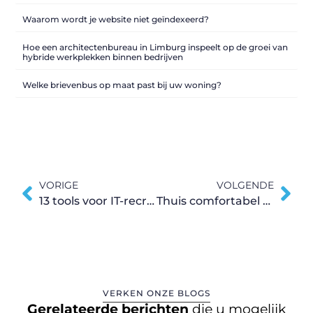
Waarom wordt je website niet geïndexeerd?
Hoe een architectenbureau in Limburg inspeelt op de groei van
hybride werkplekken binnen bedrijven
Welke brievenbus op maat past bij uw woning?
VORIGE
VOLGENDE
13 tools voor IT-recruiters
Thuis comfortabel slapen
VERKEN ONZE BLOGS
Gerelateerde berichten
die u mogelijk