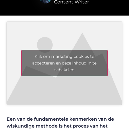
Content Writer
Klik om marketing cookies te
accepteren en deze inhoud in te
schakelen
Een van de fundamentele kenmerken van de
wiskundige methode is het proces van het