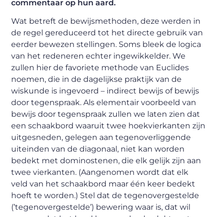
commentaar op hun aard.
Wat betreft de bewijsmethoden, deze werden in
de regel gereduceerd tot het directe gebruik van
eerder bewezen stellingen. Soms bleek de logica
van het redeneren echter ingewikkelder. We
zullen hier de favoriete methode van Euclides
noemen, die in de dagelijkse praktijk van de
wiskunde is ingevoerd – indirect bewijs of bewijs
door tegenspraak. Als elementair voorbeeld van
bewijs door tegenspraak zullen we laten zien dat
een schaakbord waaruit twee hoekvierkanten zijn
uitgesneden, gelegen aan tegenoverliggende
uiteinden van de diagonaal, niet kan worden
bedekt met dominostenen, die elk gelijk zijn aan
twee vierkanten. (Aangenomen wordt dat elk
veld van het schaakbord maar één keer bedekt
hoeft te worden.) Stel dat de tegenovergestelde
(’tegenovergestelde’) bewering waar is, dat wil