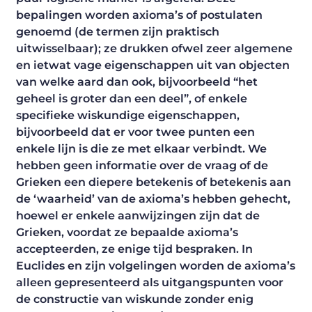
bepalingen worden axioma’s of postulaten
genoemd (de termen zijn praktisch
uitwisselbaar); ze drukken ofwel zeer algemene
en ietwat vage eigenschappen uit van objecten
van welke aard dan ook, bijvoorbeeld “het
geheel is groter dan een deel”, of enkele
specifieke wiskundige eigenschappen,
bijvoorbeeld dat er voor twee punten een
enkele lijn is die ze met elkaar verbindt. We
hebben geen informatie over de vraag of de
Grieken een diepere betekenis of betekenis aan
de ‘waarheid’ van de axioma’s hebben gehecht,
hoewel er enkele aanwijzingen zijn dat de
Grieken, voordat ze bepaalde axioma’s
accepteerden, ze enige tijd bespraken. In
Euclides en zijn volgelingen worden de axioma’s
alleen gepresenteerd als uitgangspunten voor
de constructie van wiskunde zonder enig