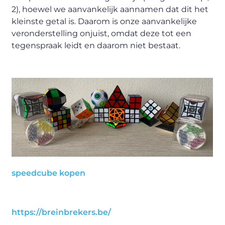
2), hoewel we aanvankelijk aannamen dat dit het
kleinste getal is. Daarom is onze aanvankelijke
veronderstelling onjuist, omdat deze tot een
tegenspraak leidt en daarom niet bestaat.
speedcube kopen
https://breinbrekers.be/