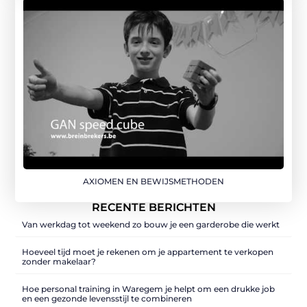
AXIOMEN EN BEWIJSMETHODEN
RECENTE BERICHTEN
Van werkdag tot weekend zo bouw je een garderobe die werkt
Hoeveel tijd moet je rekenen om je appartement te verkopen
zonder makelaar?
Hoe personal training in Waregem je helpt om een drukke job
en een gezonde levensstijl te combineren