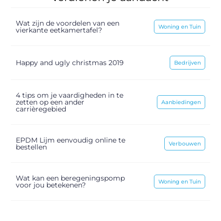
Wat zijn de voordelen van een
Woning en Tuin
vierkante eetkamertafel?
Happy and ugly christmas 2019
Bedrijven
4 tips om je vaardigheden in te
zetten op een ander
Aanbiedingen
carrièregebied
EPDM Lijm eenvoudig online te
Verbouwen
bestellen
Wat kan een beregeningspomp
Woning en Tuin
voor jou betekenen?