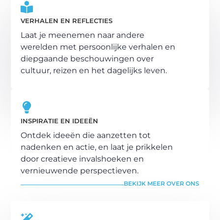
VERHALEN EN REFLECTIES
Laat je meenemen naar andere
werelden met persoonlijke verhalen en
diepgaande beschouwingen over
cultuur, reizen en het dagelijks leven.
INSPIRATIE EN IDEEËN
Ontdek ideeën die aanzetten tot
nadenken en actie, en laat je prikkelen
door creatieve invalshoeken en
vernieuwende perspectieven.
BEKIJK MEER OVER ONS