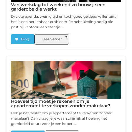
Van werkdag tot weekend zo bouw je een
garderobe die werkt
Drukke agenda, weinig tijd en toch goed gekleed willen zijn:
het is een herkenbaar probleem. Je hebt kleding nodig die
past bij kantoor, een etentje ...
Blog
Lees verder
Hoeveel tijd moet je rekenen om je
appartement te verkopen zonder makelaar?
Heb je net beslist om je appartement te verkopen zonder
makelaar? Dan vraag je je waarschijnlijk af hoelang het
gemiddeld duurt voor je een koper ...