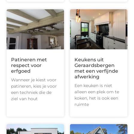
Patineren met
Keukens uit
respect voor
Geraardsbergen
erfgoed
met een verfijnde
afwerking
Wanneer je kiest voor
Een keuken is niet
patineren, kies je voor
alleen een plek om te
een techniek die de
koken, het is ook een
ziel van hout
ruimte