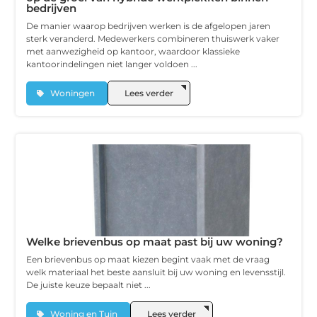
bedrijven
De manier waarop bedrijven werken is de afgelopen jaren
sterk veranderd. Medewerkers combineren thuiswerk vaker
met aanwezigheid op kantoor, waardoor klassieke
kantoorindelingen niet langer voldoen ...
Woningen
Lees verder
Welke brievenbus op maat past bij uw woning?
Een brievenbus op maat kiezen begint vaak met de vraag
welk materiaal het beste aansluit bij uw woning en levensstijl.
De juiste keuze bepaalt niet ...
Woning en Tuin
Lees verder