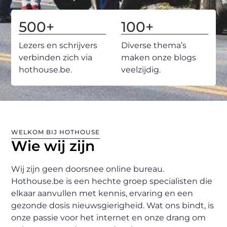
500
+
100
+
Lezers en schrijvers
Diverse thema’s
verbinden zich via
maken onze blogs
hothouse.be.
veelzijdig.
WELKOM BIJ HOTHOUSE
Wie wij zijn
Wij zijn geen doorsnee online bureau.
Hothouse.be is een hechte groep specialisten die
elkaar aanvullen met kennis, ervaring en een
gezonde dosis nieuwsgierigheid. Wat ons bindt, is
onze passie voor het internet en onze drang om