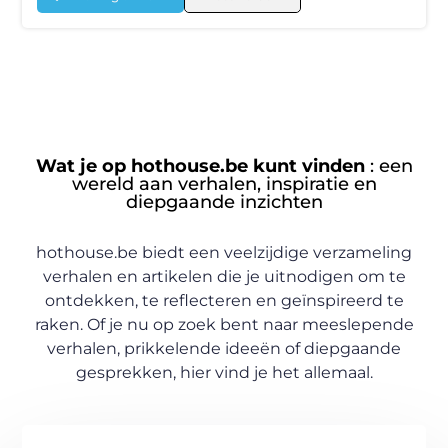
Wat je op hothouse.be kunt vinden
: een
wereld aan verhalen, inspiratie en
diepgaande inzichten
hothouse.be biedt een veelzijdige verzameling
verhalen en artikelen die je uitnodigen om te
ontdekken, te reflecteren en geïnspireerd te
raken. Of je nu op zoek bent naar meeslepende
verhalen, prikkelende ideeën of diepgaande
gesprekken, hier vind je het allemaal.