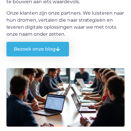
te bouwen aan iets waardevols.
Onze klanten zijn onze partners. We luisteren naar
hun dromen, vertalen die naar strategieën en
leveren digitale oplossingen waar we met trots
onze naam onder zetten.
Bezoek onze blog