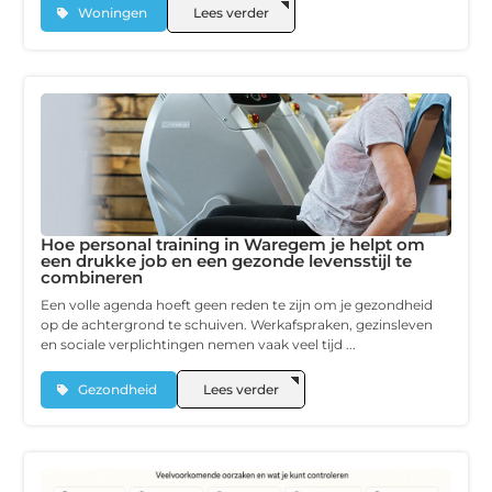
Woningen
Lees verder
Hoe personal training in Waregem je helpt om
een drukke job en een gezonde levensstijl te
combineren
Een volle agenda hoeft geen reden te zijn om je gezondheid
op de achtergrond te schuiven. Werkafspraken, gezinsleven
en sociale verplichtingen nemen vaak veel tijd ...
Gezondheid
Lees verder