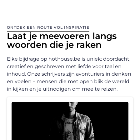
ONTDEK EEN ROUTE VOL INSPIRATIE
Laat je meevoeren langs
woorden die je raken
Elke bijdrage op hothouse.be is uniek: doordacht,
creatief en geschreven met liefde voor taal en
inhoud. Onze schrijvers zijn avonturiers in denken
en voelen – mensen die met open blik de wereld
in kijken en je uitnodigen om mee te reizen.