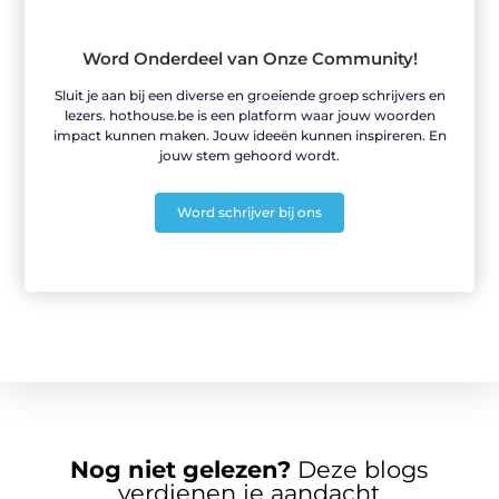
Word Onderdeel van Onze Community!
Sluit je aan bij een diverse en groeiende groep schrijvers en
lezers. hothouse.be is een platform waar jouw woorden
impact kunnen maken. Jouw ideeën kunnen inspireren. En
jouw stem gehoord wordt.
Word schrijver bij ons
Nog niet gelezen?
Deze blogs
verdienen je aandacht