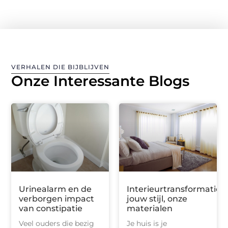
VERHALEN DIE BIJBLIJVEN
Onze Interessante Blogs
Urinealarm en de
Interieurtransformatie:
verborgen impact
jouw stijl, onze
van constipatie
materialen
Veel ouders die bezig
Je huis is je