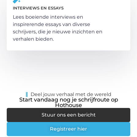
INTERVIEWS EN ESSAYS
Lees boeiende interviews en
inspirerende essays van diverse
schrijvers, die je nieuwe inzichten en
verhalen bieden.
Deel jouw verhaal met de wereld
Start vandaag nog je schrijfroute op
Hothouse
Stuur ons een bericht
Registreer hier